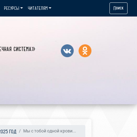
Поиск
РЕСУРСЫ
ЧИТАТЕЛЯМ
ечная система»
2025 ГОД
Мы с тобой одной крови...