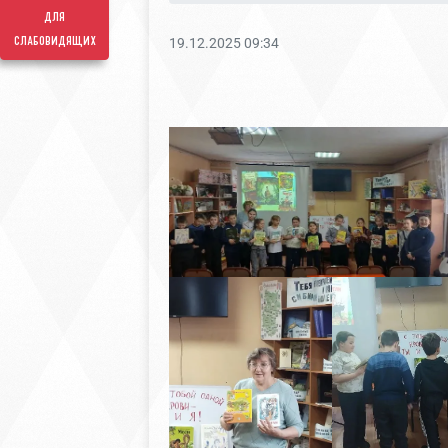
для
слабовидящих
19.12.2025 09:34