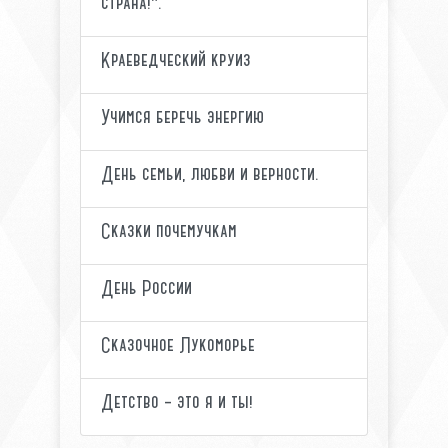
страна!".
Краеведческий круиз
Учимся беречь энергию
День семьи, любви и верности.
Сказки почемучкам
День России
Сказочное Лукоморье
Детство – это я и ты!