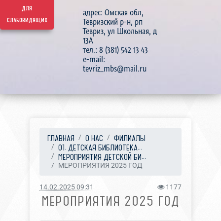
для
адрес: Омская обл,
слабовидящих
Тевризский р-н, рп
Тевриз, ул Школьная, д
13А
тел.: 8 (381) 542 13 43
e-mail:
tevriz_mbs@mail.ru
ГЛАВНАЯ
О НАС
ФИЛИАЛЫ
01. ДЕТСКАЯ БИБЛИОТЕКА...
МЕРОПРИЯТИЯ ДЕТСКОЙ БИ...
МЕРОПРИЯТИЯ 2025 ГОД
14.02.2025 09:31
1177
МЕРОПРИЯТИЯ 2025 ГОД