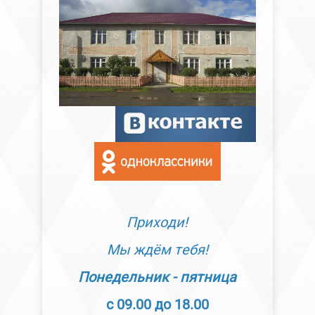
Приходи!
Мы ждём тебя!
Понедельник - пятница
с 09.00 до 18.00