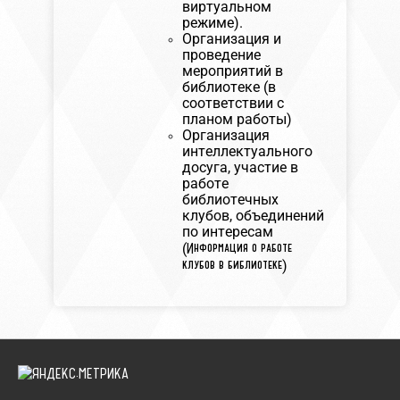
виртуальном
режиме).
Организация и
проведение
мероприятий в
библиотеке (в
соответствии с
планом работы)
Организация
интеллектуального
досуга, участие в
работе
библиотечных
клубов, объединений
по интересам
Информация о работе
(
клубов в библиотеке
)