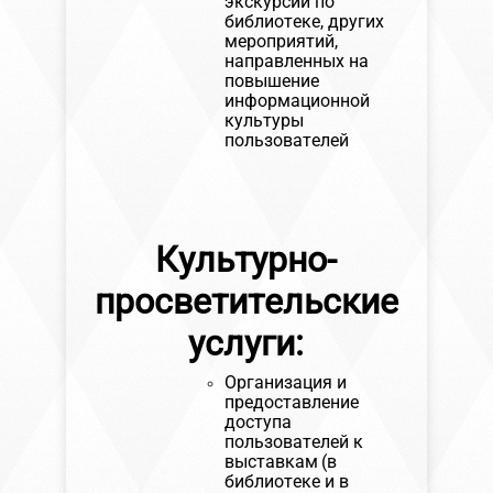
экскурсий по
библиотеке, других
мероприятий,
направленных на
повышение
информационной
культуры
пользователей
Культурно-
просветительские
услуги:
Организация и
предоставление
доступа
пользователей к
выставкам
(в
библиотеке и в