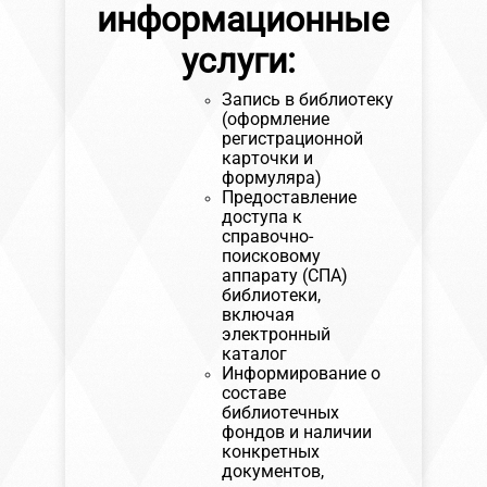
информационные
услуги:
Запись в библиотеку
(оформление
регистрационной
карточки и
формуляра)
Предоставление
доступа к
справочно-
поисковому
аппарату (СПА)
библиотеки,
включая
электронный
каталог
Информирование о
составе
библиотечных
фондов и наличии
конкретных
документов,