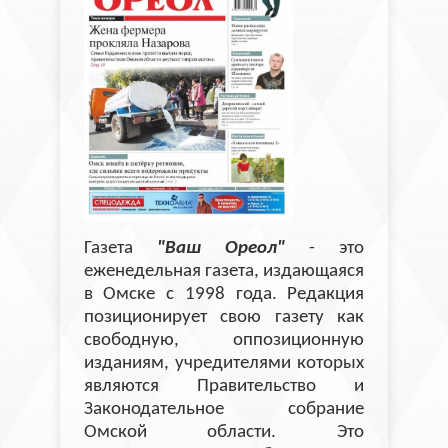
Газета
"Ваш Ореол"
- это
еженедельная газета, издающаяся
в Омске с 1998 года. Редакция
позиционирует свою газету как
свободную, оппозиционную
изданиям, учредителями которых
являются Правительство и
Законодательное собрание
Омской области. Это