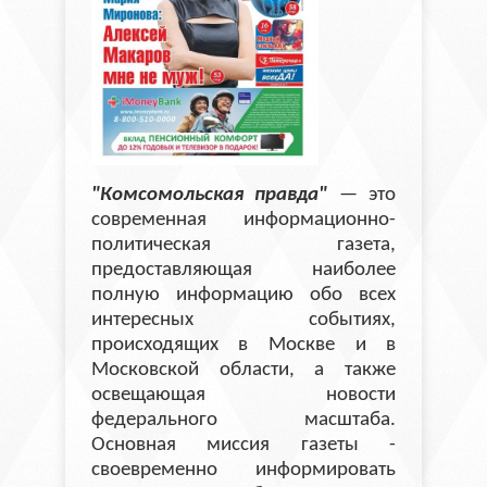
"Комсомольская правда"
— это
современная информационно-
политическая газета,
предоставляющая наиболее
полную информацию обо всех
интересных событиях,
происходящих в Москве и в
Московской области, а также
освещающая новости
федерального масштаба.
Основная миссия газеты -
своевременно информировать