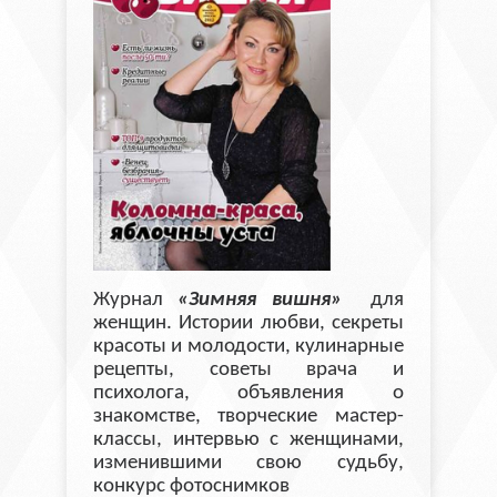
Журнал
«Зимняя вишня»
для
женщин. Истории любви, секреты
красоты и молодости, кулинарные
рецепты, советы врача и
психолога, объявления о
знакомстве, творческие мастер-
классы, интервью с женщинами,
изменившими свою судьбу,
конкурс фотоснимков