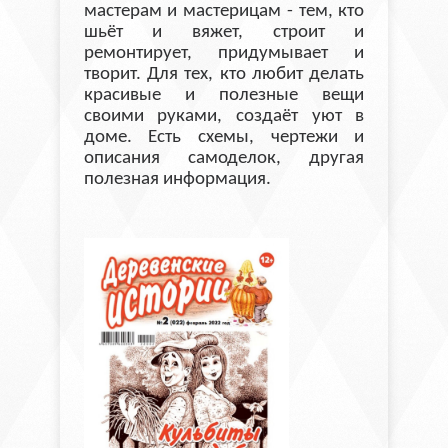
мастерам и мастерицам - тем, кто
шьёт и вяжет, строит и
ремонтирует, придумывает и
творит. Для тех, кто любит делать
красивые и полезные вещи
своими руками, создаёт уют в
доме. Есть схемы, чертежи и
описания самоделок, другая
полезная информация.