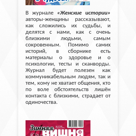
В журнале
«Женские истории»
авторы-женщины рассказывают,
как сложились их судьбы, и
делятся с нами, как с очень
близкими людьми, самым
сокровенным. Помимо самих
историй, в сборнике есть
материалы о здоровье и о
психологии, тесты и сканворды.
Журнал будет полезен как
коммуникабельным людям, так и
тем, кому не хватает общения, кто
по воле обстоятельств лишён
контакта с близкими, страдает от
одиночества.