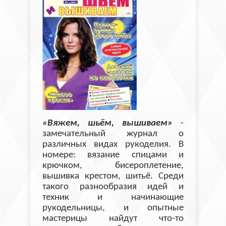
«Вяжем, шьём, вышиваем»
-
замечательный журнал о
различных видах рукоделия. В
номере: вязание спицами и
крючком, бисероплетение,
вышивка крестом, шитьё. Среди
такого разнообразия идей и
техник и начинающие
рукодельницы, и опытные
мастерицы найдут что-то