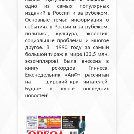
одно из самых популярных
изданий в России и за рубежом.
Основные темы: информация о
событиях в России и за рубежом,
политика, культура, экология,
социальные проблемы и многое
другое. В 1990 году за самый
большой тираж в мире (33,5 млн.
экземпляров) была внесена в
книгу рекордов Гиннеса.
Еженедельник «АиФ» рассчитан
на широкий круг читателей.
Будьте в курсе последних
новостей!