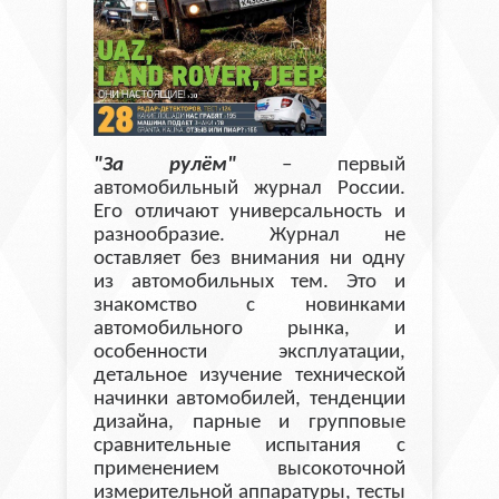
"За рулём"
– первый
автомобильный журнал России.
Его отличают универсальность и
разнообразие. Журнал не
оставляет без внимания ни одну
из автомобильных тем. Это и
знакомство с новинками
автомобильного рынка, и
особенности эксплуатации,
детальное изучение технической
начинки автомобилей, тенденции
дизайна, парные и групповые
сравнительные испытания с
применением высокоточной
измерительной аппаратуры, тесты