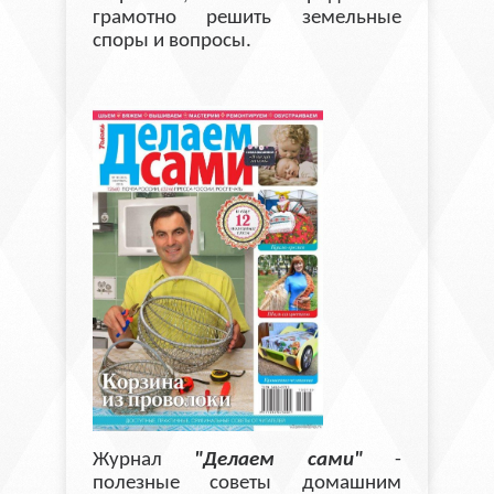
грамотно решить земельные
споры и вопросы.
Журнал
"Делаем сами"
-
полезные советы домашним