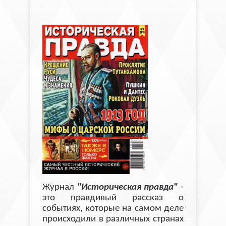
Журнал
"Историческая правда"
-
это правдивый рассказ о
событиях, которые на самом деле
происходили в различных странах