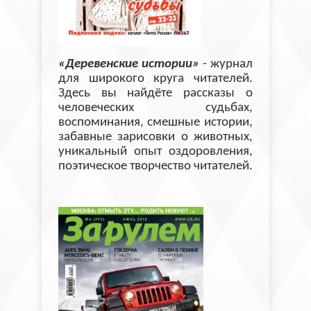
«Деревенские истории»
- журнал
для широкого круга читателей.
Здесь вы найдёте рассказы о
человеческих судьбах,
воспоминания, смешные истории,
забавные зарисовки о животных,
уникальный опыт оздоровления,
поэтическое творчество читателей.