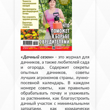
«Дачный сезон»
- это журнал для
дачников, а также любителей сада
и огорода. Содержит секреты
опытных дачников, советы
лучших агрономов страны, лунно-
посевной календарь. В каждом
номере советы, как правильно
обрабатывать почву и ухаживать
за растениями, как благоустроить
дачный участок с минимальными
затратами, как юридически