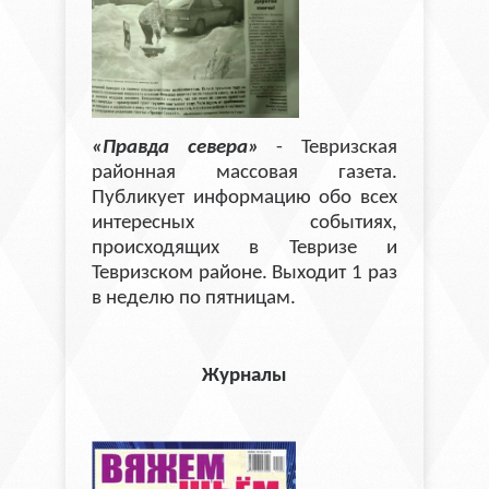
«Правда севера»
- Тевризская
районная массовая газета.
Публикует информацию обо всех
интересных событиях,
происходящих в Тевризе и
Тевризском районе. Выходит 1 раз
в неделю по пятницам.
Журналы