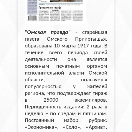
"Омская правда"
- старейшая
газета Омского Прииртышья,
образована 10 марта 1917 года. В
течение всего периода своей
деятельности она является
основным печатным органом
исполнительной власти Омской
области, пользуется
популярностью у жителей
региона, что подтверждает тираж
в 25000 экземпляров.
Периодичность издания: 2 раза в
неделю – по средам и пятницам.
Постоянный набор рубрик:
«Экономика», «Село», «Архив»,