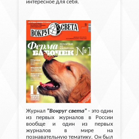
интересное для себя.
Журнал
"Вокруг cвета"
- это один
из первых журналов в России
вообще и один из первых
журналов в мире на
познавательную тематику. Он был