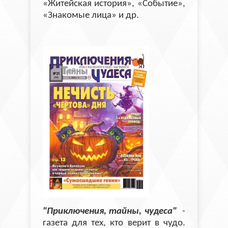
«Житейская история», «Событие»,
«Знакомые лица» и др.
"Приключения, тайны, чудеса"
-
газета для тех, кто верит в чудо.