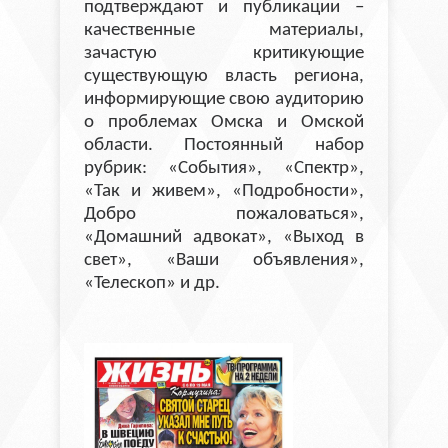
подтверждают и публикации –
качественные материалы,
зачастую критикующие
существующую власть региона,
информирующие свою аудиторию
о проблемах Омска и Омской
области. Постоянный набор
рубрик: «События», «Спектр»,
«Так и живем», «Подробности»,
Добро пожаловаться»,
«Домашний адвокат», «Выход в
свет», «Ваши объявления»,
«Телескоп» и др.