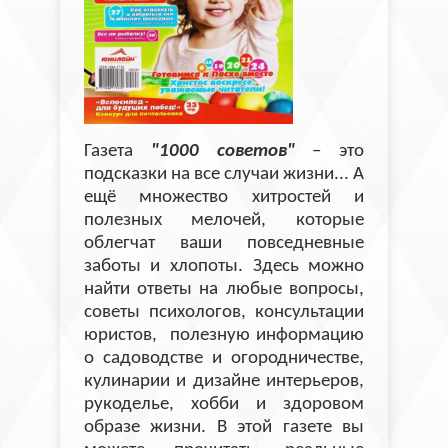
Газета
"1000 советов"
– это
подсказки на все случаи жизни... А
ещё множество хитростей и
полезных мелочей, которые
облегчат ваши повседневные
заботы и хлопоты. Здесь можно
найти ответы на любые вопросы,
советы психологов, консультации
юристов, полезную информацию
о садоводстве и огородничестве,
кулинарии и дизайне интерьеров,
рукоделье, хобби и здоровом
образе жизни. В этой газете вы