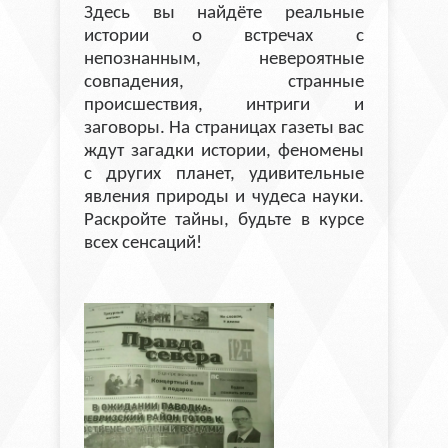
Здесь вы найдёте реальные
истории о встречах с
непознанным, невероятные
совпадения, странные
происшествия, интриги и
заговоры. На страницах газеты вас
ждут загадки истории, феномены
с других планет, удивительные
явления природы и чудеса науки.
Раскройте тайны, будьте в курсе
всех сенсаций!