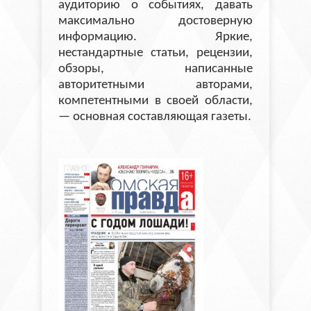
аудиторию о событиях, давать
максимально достоверную
информацию. Яркие,
нестандартные статьи, рецензии,
обзоры, написанные
авторитетными авторами,
компетентными в своей области,
— основная составляющая газеты.