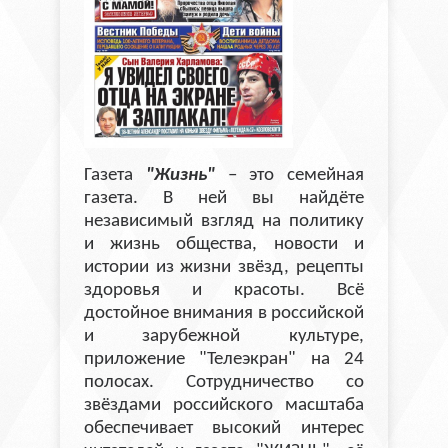
Газета
"Жизнь"
– это семейная
газета. В ней вы найдёте
независимый взгляд на политику
и жизнь общества, новости и
истории из жизни звёзд, рецепты
здоровья и красоты. Всё
достойное внимания в российской
и зарубежной культуре,
приложение "Телеэкран" на 24
полосах. Сотрудничество со
звёздами российского масштаба
обеспечивает высокий интерес