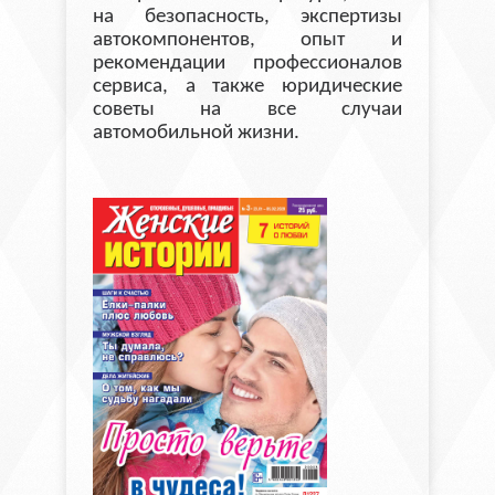
на безопасность, экспертизы
автокомпонентов, опыт и
рекомендации профессионалов
сервиса, а также юридические
советы на все случаи
автомобильной жизни.