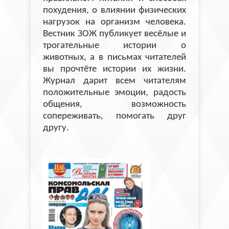
похудения, о влиянии физических
нагрузок на организм человека.
Вестник ЗОЖ публикует весёлые и
трогательные истории о
животных, а в письмах читателей
вы прочтёте истории их жизни.
Журнал дарит всем читателям
положительные эмоции, радость
общения, возможность
сопереживать, помогать друг
другу.