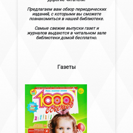
Предлагаем вам обзор периодических
изданий, с которыми вы сможете
познакомиться в нашей библиотеке.
Самые свежие выпуски газет и
журналов выдаются в читальном зале
библиотеки домой бесплатно.
Газеты