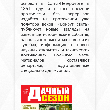
основан в Санкт-Петербурге в
1861 году и с того времени
практически без перерывов
издаётся на протяжении уже
полутора веков. «Вокруг света»
публикует новые взгляды на
известные исторические события,
рассказы о знаменитых людях и их
судьбах, информацию о новых
научных открытиях и технических
достижениях. Большую часть
материалов составляют
репортажи, подготовленные
специально для журнала.