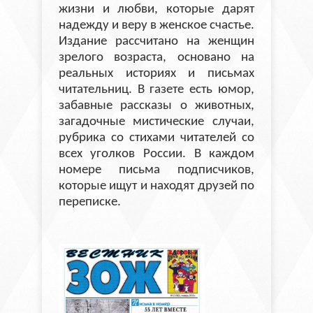
жизни и любви, которые дарят
надежду и веру в женское счастье.
Издание рассчитано на женщин
зрелого возраста, основано на
реальных историях и письмах
читательниц. В газете есть юмор,
забавные рассказы о животных,
загадочные мистические случаи,
рубрика со стихами читателей со
всех уголков России. В каждом
номере письма подписчиков,
которые ищут и находят друзей по
переписке.