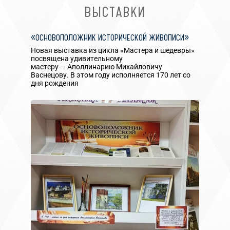
ВЫСТАВКИ
«ОСНОВОПОЛОЖНИК ИСТОРИЧЕСКОЙ ЖИВОПИСИ»
Новая выставка из цикла «Мастера и шедевры»
посвящена удивительному
мастеру — Аполлинарию Михайловичу
Васнецову. В этом году исполняется 170 лет со
дня рождения