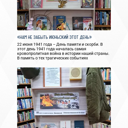
«НАМ НЕ ЗАБЫТЬ ИЮНЬСКИЙ ЭТОТ ДЕНЬ»
22 июня 1941 года – День памяти и скорби. В
этот день 1941 года началась самая
кровопролитная война в истории нашей страны.
В память о тех трагических событиях