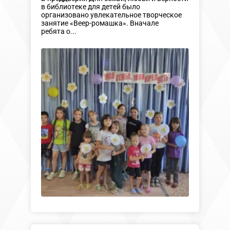
в библиотеке для детей было
организовано увлекательное творческое
занятие «Веер-ромашка». Вначале
ребята о...