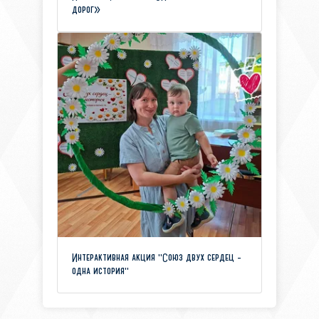
дорог»
Интерактивная акция "Союз двух сердец -
одна история"