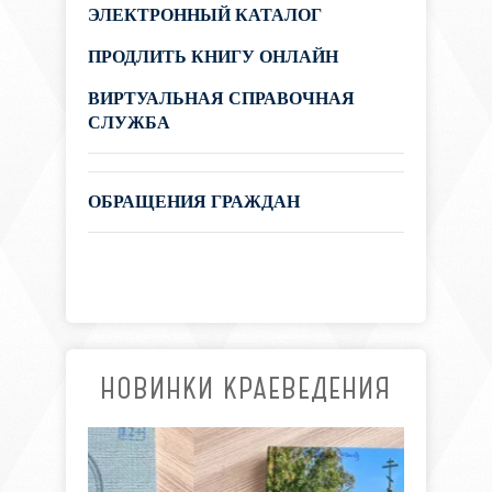
ЭЛЕКТРОННЫЙ КАТАЛОГ
ПРОДЛИТЬ КНИГУ ОНЛАЙН
ВИРТУАЛЬНАЯ СПРАВОЧНАЯ
СЛУЖБА
ОБРАЩЕНИЯ ГРАЖДАН
НОВИНКИ КРАЕВЕДЕНИЯ