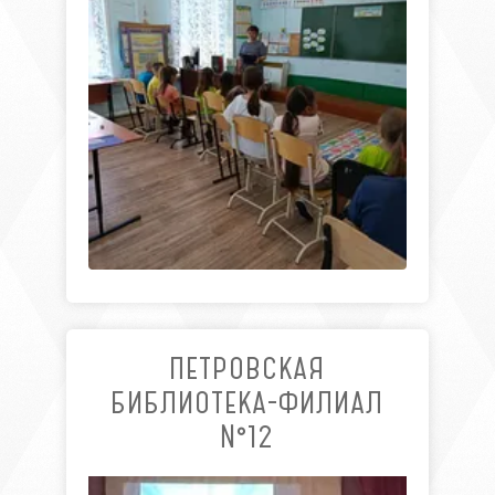
ПЕТРОВСКАЯ
БИБЛИОТЕКА-ФИЛИАЛ
№12