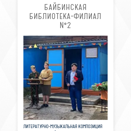
БАЙБИНСКАЯ
БИБЛИОТЕКА-ФИЛИАЛ
№2
ЛИТЕРАТУРНО-МУЗЫКАЛЬНАЯ КОМПОЗИЦИЯ