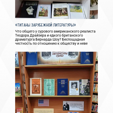
«ТИТАНЫ ЗАРУБЕЖНОЙ ЛИТЕРАТУРЫ»
Что общего у сурового американского реалиста
Теодора Драйзера и едкого британского
драматурга Бернарда Шоу? Беспощадная
честность по отношению к обществу и неве