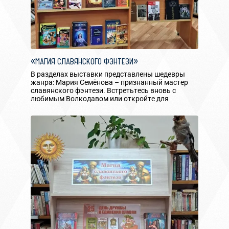
«МАГИЯ СЛАВЯНСКОГО ФЭНТЕЗИ»
В разделах выставки представлены шедевры
жанра: Мария Семёнова – признанный мастер
славянского фэнтези. Встретьтесь вновь с
любимым Волкодавом или откройте для