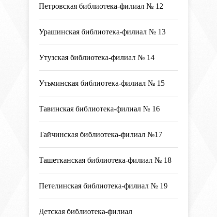
Петровская библиотека-филиал № 12
Урашинская библиотека-филиал № 13
Утузская библиотека-филиал № 14
Утьминская библиотека-филиал № 15
Тавинская библиотека-филиал № 16
Тайчинская библиотека-филиал №17
Ташетканская библиотека-филиал № 18
Петелинская библиотека-филиал № 19
Детская библиотека-филиал