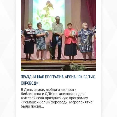
ПРАЗДНИЧНАЯ ПРОГРАММА «РОМАШЕК БЕЛЫХ
ХОРОВОД»
В День семьи, любви и верности
библиотека и СДК организовали для
жителей села праздничную программу
«Ромашек белый хоровод». Мероприятие
было посвя...