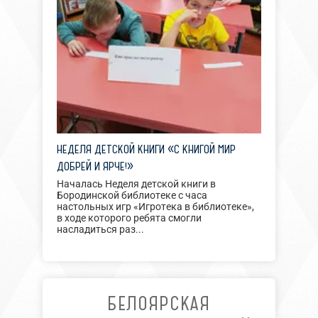
НЕДЕЛЯ ДЕТСКОЙ КНИГИ «С КНИГОЙ МИР
ДОБРЕЙ И ЯРЧЕ!»
Началась Неделя детской книги в
Бородинской библиотеке с часа
настольных игр «Игротека в библиотеке»,
в ходе которого ребята смогли
насладиться раз...
БЕЛОЯРСКАЯ