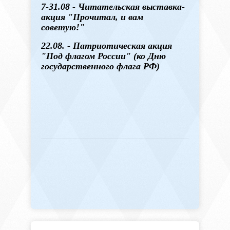
7-31.08 - Читательская выставка-
акция "Прочитал, и вам
советую!"
22.08. - Патриотическая акция
"Под флагом России" (ко Дню
государственного флага РФ)