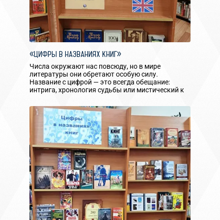
«ЦИФРЫ В НАЗВАНИЯХ КНИГ»
Числа окружают нас повсюду, но в мире
литературы они обретают особую силу.
Название с цифрой — это всегда обещание:
интрига, хронология судьбы или мистический к