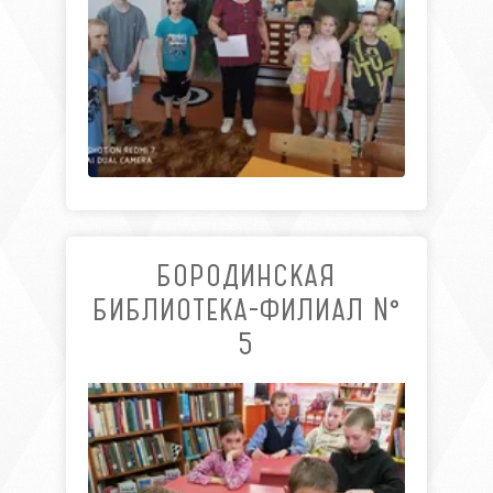
БОРОДИНСКАЯ
БИБЛИОТЕКА-ФИЛИАЛ №
5