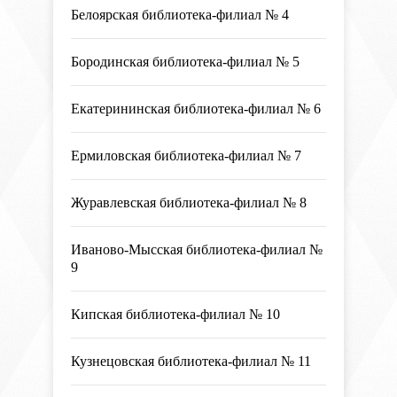
Белоярская библиотека-филиал № 4
Бородинская библиотека-филиал № 5
Екатерининская библиотека-филиал № 6
Ермиловская библиотека-филиал № 7
Журавлевская библиотека-филиал № 8
Иваново-Мысская библиотека-филиал №
9
Кипская библиотека-филиал № 10
Кузнецовская библиотека-филиал № 11