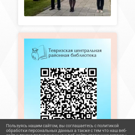
Пользуясь нашим сайтом, вы соглашаетесь с политикой
обработки персональных данных а также с тем что наш веб-