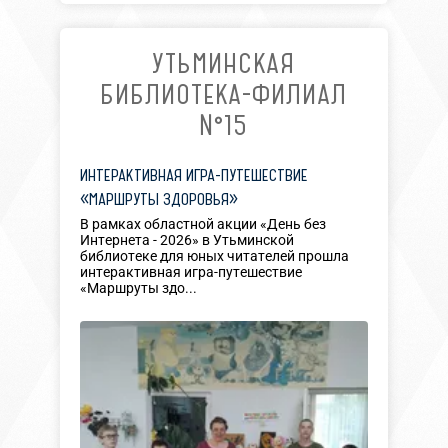
УТЬМИНСКАЯ
БИБЛИОТЕКА-ФИЛИАЛ
№15
ИНТЕРАКТИВНАЯ ИГРА-ПУТЕШЕСТВИЕ
«МАРШРУТЫ ЗДОРОВЬЯ»
В рамках областной акции «День без
Интернета - 2026» в Утьминской
библиотеке для юных читателей прошла
интерактивная игра-путешествие
«Маршруты здо...