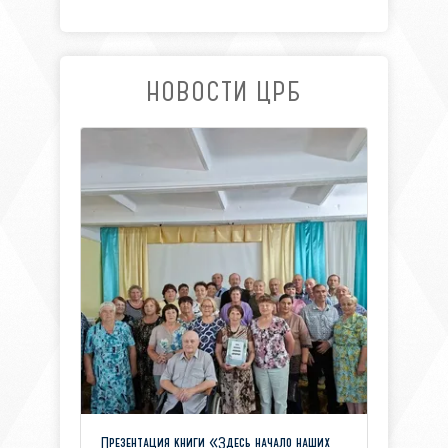
НОВОСТИ ЦРБ
Презентация книги «Здесь начало наших