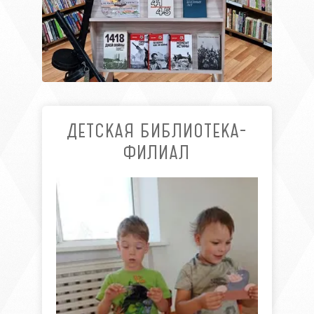
ДЕТСКАЯ БИБЛИОТЕКА-
ФИЛИАЛ