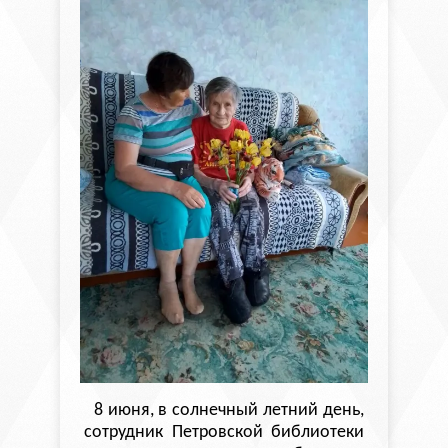
8 июня,
в
солнечный летний день,
сотрудник
Петровской библиотеки