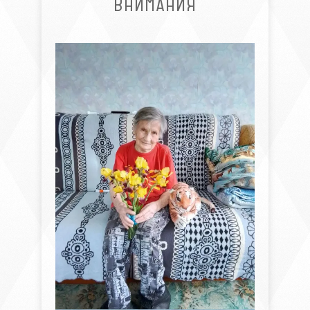
ВНИМАНИЯ