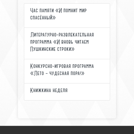
Час памяти «И помнит мир
спасённый»
Литературно-развлекательная
программа «И вновь читаем
Пушкинские строки»
Конкурсно-игровая программа
«Лето – чудесная пора!»
Книжкина неделя