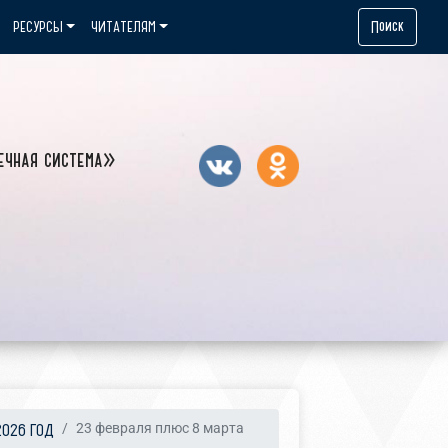
Поиск
РЕСУРСЫ
ЧИТАТЕЛЯМ
ечная система»
2026 ГОД
23 февраля плюс 8 марта