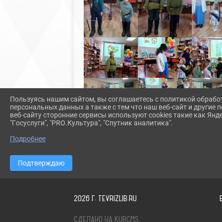
Пользуясь нашим сайтом, вы соглашаетесь с политикой обрабо
персональных данных а также с тем что наш веб-сайт и другие
веб-сайту сторонние сервисы используют cookies такие как Янд
"Госуслуги", "PRO.Культура", "Спутник аналитика".
Подробнее
Подтверждаю
2026 Г. TEVRIZLIB.RU
СДЕЛАНО НА KUBCMS