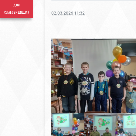
для
слабовидящих
02.03.2026 11:32