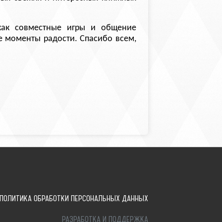
как совместные игры и общение
 моменты радости. Спасибо всем,
ПОЛИТИКА ОБРАБОТКИ ПЕРСОНАЛЬНЫХ ДАННЫХ
РАЗРАБОТКА И ПОДДЕРЖКА