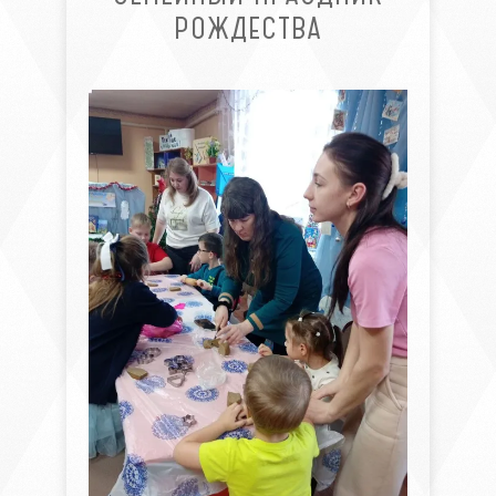
РОЖДЕСТВА