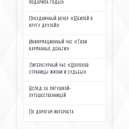
подарила годы»
Праздничный вечер «Юбилей в
кругу друзей»
Информационный час «Твои
карманные деньги»
Литературный час «Шолохов:
страницы жизни и судьбы»
Вслед за лягушкой-
путешественницей
По дорогам интернета