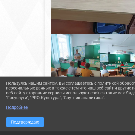
Пользуясь нашим сайтом, вы соглашаетесь с политикой обрабо
персональных данных а также с тем что наш веб-сайт и другие
веб-сайту сторонние сервисы используют cookies такие как Янд
"Госуслуги", "PRO.Культура", "Спутник аналитика".
Подробнее
Подтверждаю