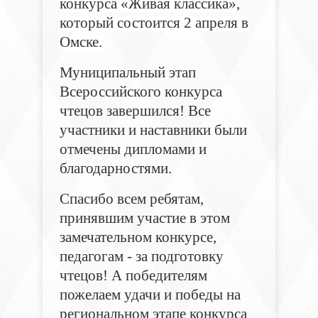
конкурса «Живая классика»,
который состоится 2 апреля в
Омске.
Муниципальный этап
Всероссийского конкурса
чтецов завершился! Все
участники и наставники были
отмечены дипломами и
благодарностями.
Спасибо всем ребятам,
принявшим участие в этом
замечательном конкурсе,
педагогам - за подготовку
чтецов!
А победителям
пожелаем удачи и победы на
региональном этапе конкурса