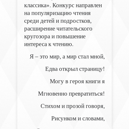
классика». Конкурс направлен
на популяризацию чтения
среди детей и подростков,
расширение читательского
кругозора и повышение
интереса к чтению.
Я – это мир, а мир стал мной,
Едва открыл страницу!
Могу в героя книги я
Мгновенно превратиться!
Стихом и прозой говоря,
Рисунком и словами,