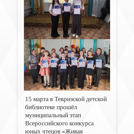
15 марта в Тевризской детской
библиотеке прошёл
муниципальный этап
Всероссийского конкурса
юных чтецов «Живая