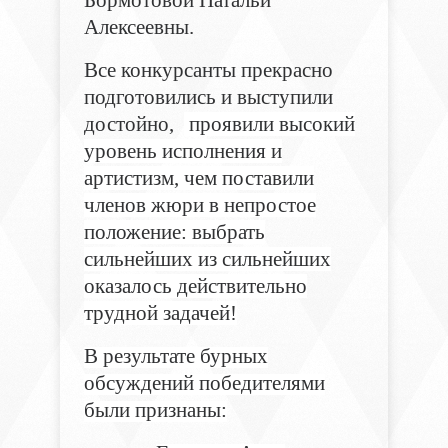
Алексеевны.
Все конкурсанты прекрасно
подготовились и выступили
достойно,
проявили высокий
уровень исполнения и
артистизм, чем поставили
членов жюри в непростое
положение: выбрать
сильнейших из сильнейших
оказалось действительно
трудной задачей!
В результате бурных
обсуждений победителями
были признаны: