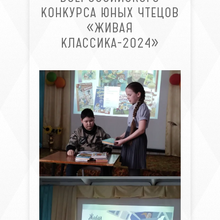
КОНКУРСА ЮНЫХ ЧТЕЦОВ
«ЖИВАЯ
КЛАССИКА-2024»