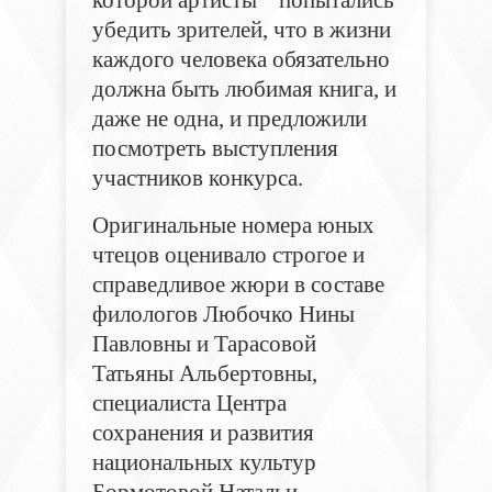
убедить зрителей, что в жизни
каждого человека обязательно
должна быть любимая книга, и
даже не одна, и предложили
посмотреть выступления
участников конкурса.
Оригинальные номера юных
чтецов оценивало строгое и
справедливое жюри в составе
филологов Любочко Нины
Павловны и Тарасовой
Татьяны Альбертовны,
специалиста Центра
сохранения и развития
национальных культур
Бормотовой Натальи