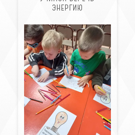
ЭНЕРГИЮ