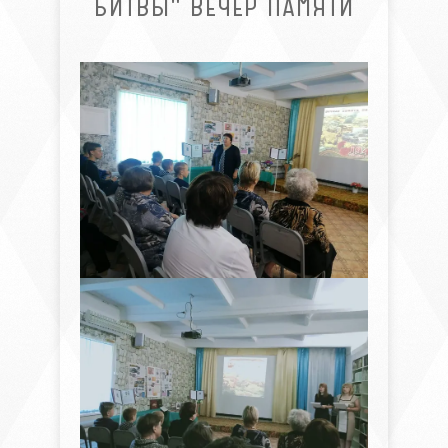
БИТВЫ" ВЕЧЕР ПАМЯТИ