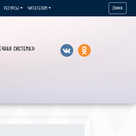
Поиск
РЕСУРСЫ
ЧИТАТЕЛЯМ
ечная система»