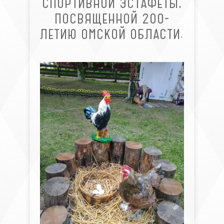
СПОРТИВНОЙ ЭСТАФЕТЫ,
ПОСВЯЩЕННОЙ 200-
ЛЕТИЮ ОМСКОЙ ОБЛАСТИ.