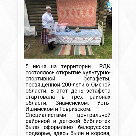
5 июня на территории РДК
состоялось открытие культурно-
спортивной эстафеты,
посвященной 200-летию Омской
области. В этот день эстафета
стартовала в трех районах
области: Знаменском, Усть-
Ишимском и Тевризском.
Специалистами центральной
районной и детской библиотек
было оформлено белорусское
подворье, здесь были и корова,