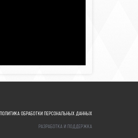
ПОЛИТИКА ОБРАБОТКИ ПЕРСОНАЛЬНЫХ ДАННЫХ
РАЗРАБОТКА И ПОДДЕРЖКА