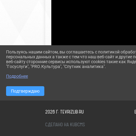
Пользуясь нашим сайтом, вы соглашаетесь с политикой обрабо
персональных данных а также с тем что наш веб-сайт и другие
веб-сайту сторонние сервисы используют cookies такие как Янд
"Госуслуги", "PRO.Культура", "Спутник аналитика".
Подробнее
Подтверждаю
2026 Г. TEVRIZLIB.RU
СДЕЛАНО НА KUBCMS