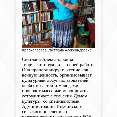
Краснопёрова Светлана Александровна
Светлана Александровна
творчески подходит к своей работе.
Она пропагандирует чтение как
вечную ценность, организовывает
культурный досуг пользователей,
особенно детей и молодёжи,
проводит массовые мероприятия,
сотрудничает с сельским Домом
культуры, со специалистами
Администрации Утьминского
сельского поселения, с
педагогическим коллективом БОУ