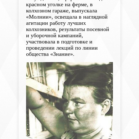
красном уголке на ферме, в
колхозном гараже, выпускала
«Молнии», освещала в наглядной
агитации работу лучших
колхозников, результаты посевной
и уборочной кампаний,
участвовала в подготовке и
проведении лекций по линии
общества «Знание».