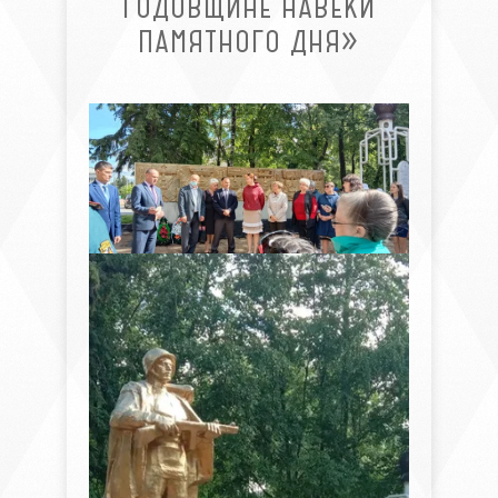
ГОДОВЩИНЕ НАВЕКИ
ПАМЯТНОГО ДНЯ»