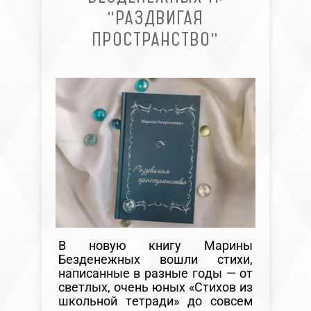
"РАЗДВИГАЯ
ПРОСТРАНСТВО"
В новую книгу Марины
Безденежных вошли стихи,
написанные в разные годы — от
светлых, очень юных «Стихов из
школьной тетради» до совсем