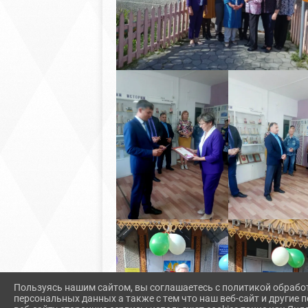
Пользуясь нашим сайтом, вы соглашаетесь с политикой обрабо
персональных данных а также с тем что наш веб-сайт и другие