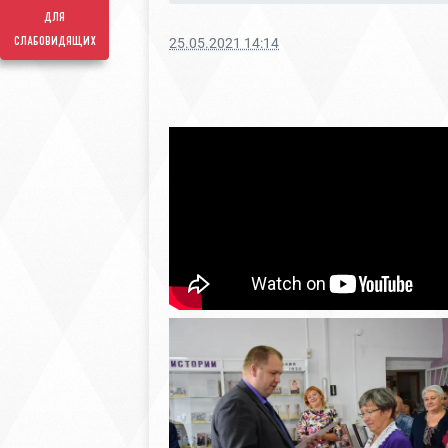
для
слабовидящих
25.05.2021 14:14