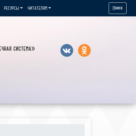
Поиск
РЕСУРСЫ
ЧИТАТЕЛЯМ
ечная система»