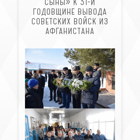
СЫНЫ» К 31-Й
ГОДОВЩИНЕ ВЫВОДА
СОВЕТСКИХ ВОЙСК ИЗ
АФГАНИСТАНА