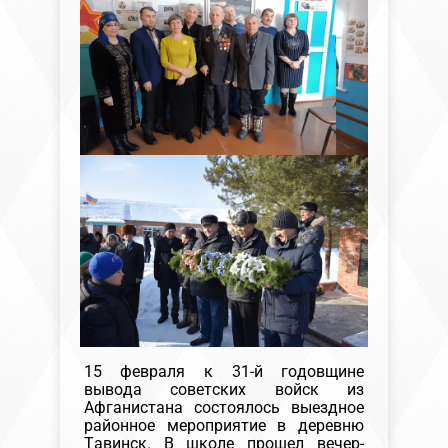
15 февраля к 31-й годовщине
вывода советских войск из
Афганистана состоялось выездное
районное мероприятие в деревню
Тавинск. В школе прошел вечер-