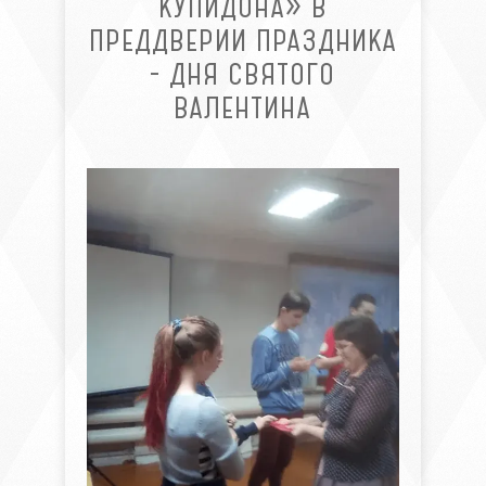
КУПИДОНА» В
ПРЕДДВЕРИИ ПРАЗДНИКА
- ДНЯ СВЯТОГО
ВАЛЕНТИНА