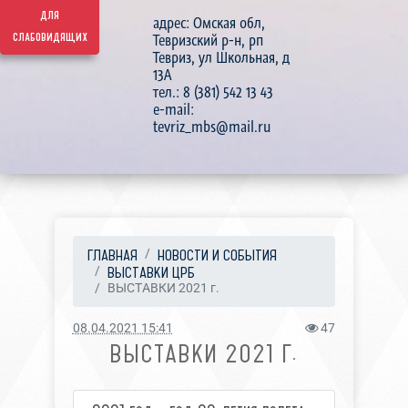
для
адрес: Омская обл,
слабовидящих
Тевризский р-н, рп
Тевриз, ул Школьная, д
13А
тел.: 8 (381) 542 13 43
e-mail:
tevriz_mbs@mail.ru
ГЛАВНАЯ
НОВОСТИ И СОБЫТИЯ
ВЫСТАВКИ ЦРБ
ВЫСТАВКИ 2021 г.
08.04.2021 15:41
47
ВЫСТАВКИ 2021 Г.