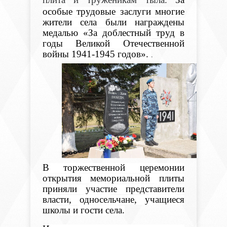
особые трудовые заслуги многие
жители села были награждены
медалью «За доблестный труд в
годы Великой Отечественной
войны 1941-1945 годов».
.
В торжественной церемонии
открытия мемориальной плиты
приняли участие представители
власти, односельчане, учащиеся
школы и гости села.