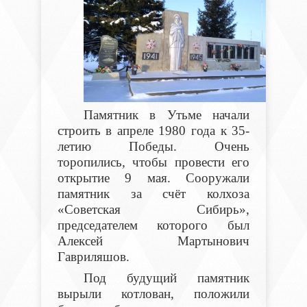
Памятник в Утьме начали
строить в апреле 1980 года к 35-
летию Победы. Очень
торопились, чтобы провести его
открытие 9 мая. Сооружали
памятник за счёт колхоза
«Советская Сибирь»,
председателем которого был
Алексей Мартынович
Гавриляшов.
Под будущий памятник
вырыли котлован, положили