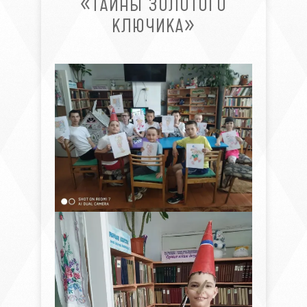
«ТАЙНЫ ЗОЛОТОГО
КЛЮЧИКА»