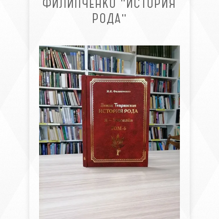
ФИЛИПЧЕНКО "ИСТОРИЯ
РОДА"