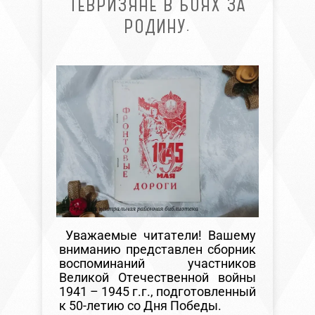
ТЕВРИЗЯНЕ В БОЯХ ЗА
РОДИНУ.
Уважаемые читатели! Вашему
вниманию представлен сборник
воспоминаний участников
Великой Отечественной войны
1941 – 1945 г.г., подготовленный
к 50-летию со Дня Победы.