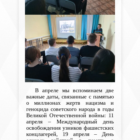
В апреле мы вспоминаем две
важные даты, связанные с памятью
о миллионах жертв нацизма и
геноцида советского народа в годы
Великой Отечественной войны: 11
апреля – Международный день
освобождения узников фашистских
концлагерей,
19 апреля – День