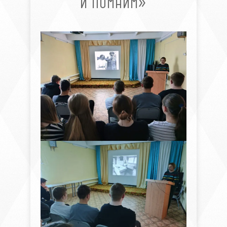
И ПОМНИМ»