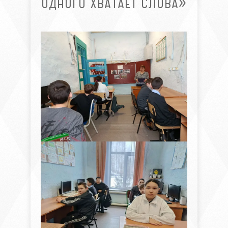
ОДНОГО ХВАТАЕТ СЛОВА»