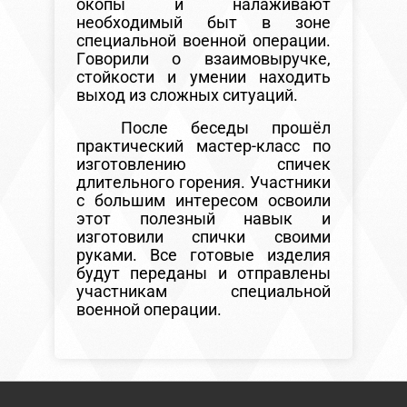
окопы и налаживают
необходимый быт в зоне
специальной военной операции.
Говорили о взаимовыручке,
стойкости и умении находить
выход из сложных ситуаций.
После беседы прошёл
практический мастер-класс по
изготовлению спичек
длительного горения. Участники
с большим интересом освоили
этот полезный навык и
изготовили спички своими
руками. Все готовые изделия
будут переданы и отправлены
участникам специальной
военной операции.