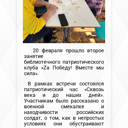
20 февраля прошло второе
занятие
библиотечного патриотического
клуба «Zа Победу! Вместе мы
сила».
В рамках встречи состоялся
патриотический час «Сквозь
века и до наших дней».
Участникам было рассказано о
военной смекалке и
находчивости российских
солдат, о том, как в непростых
условиях они обустраивают