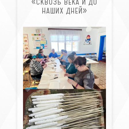
«СКВОЗЬ ВЕКА И ДО
НАШИХ ДНЕЙ»