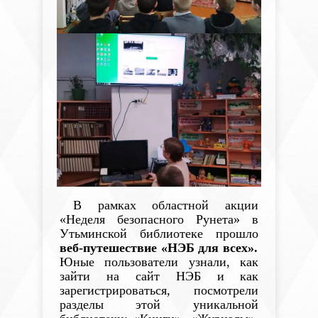
В рамках областной акции
«Неделя безопасного Рунета»
в
Утьминской библиотеке
прошло
веб-путешествие «НЭБ для всех».
Юные пользователи узнали, как
зайти на сайт НЭБ и
как
зарегистрироваться, посмотрели
разделы этой уникальной