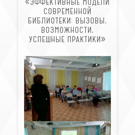
«ЭФФЕКТИВНЫЕ МОДЕЛИ
СОВРЕМЕННОЙ
БИБЛИОТЕКИ: ВЫЗОВЫ,
ВОЗМОЖНОСТИ,
УСПЕШНЫЕ ПРАКТИКИ»