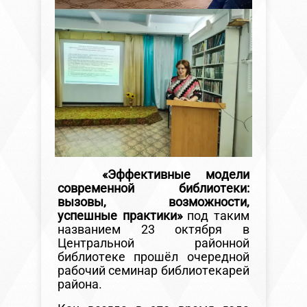
«Эффективные модели
современной библиотеки:
вызовы, возможности,
успешные практики»
под таким
названием 23 октября в
Центральной районной
библиотеке прошёл очередной
рабочий семинар библиотекарей
района.