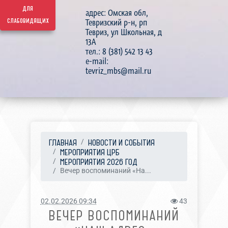
для
адрес: Омская обл,
слабовидящих
Тевризский р-н, рп
Тевриз, ул Школьная, д
13А
тел.: 8 (381) 542 13 43
e-mail:
tevriz_mbs@mail.ru
ГЛАВНАЯ
НОВОСТИ И СОБЫТИЯ
МЕРОПРИЯТИЯ ЦРБ
МЕРОПРИЯТИЯ 2026 ГОД
Вечер воспоминаний «На...
02.02.2026 09:34
43
ВЕЧЕР ВОСПОМИНАНИЙ