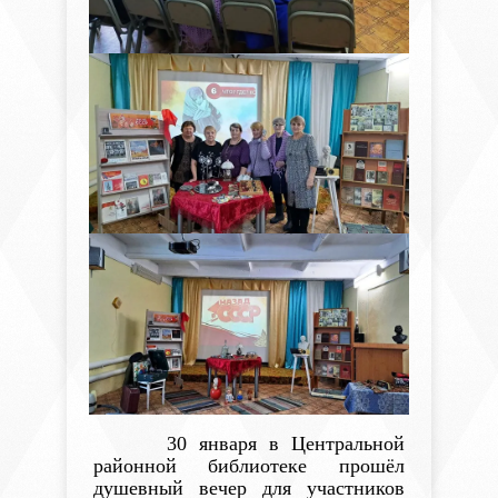
30 января в Центральной
районной библиотеке прошёл
душевный вечер для участников