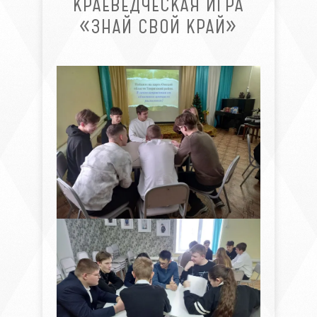
КРАЕВЕДЧЕСКАЯ ИГРА
«ЗНАЙ СВОЙ КРАЙ»