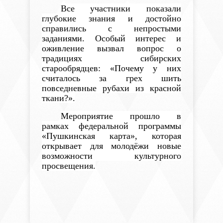
Все участники показали
глубокие знания и достойно
справились с непростыми
заданиями. Особый интерес и
оживление вызвал вопрос о
традициях сибирских
старообрядцев: «Почему у них
считалось за грех шить
повседневные рубахи из красной
ткани?».
Мероприятие прошло в
рамках федеральной программы
«Пушкинская карта», которая
открывает для молодёжи новые
возможности культурного
просвещения.