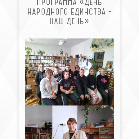
ПРОГРАММА «ДЕНЬ
НАРОДНОГО ЕДИНСТВА -
НАШ ДЕНЬ»