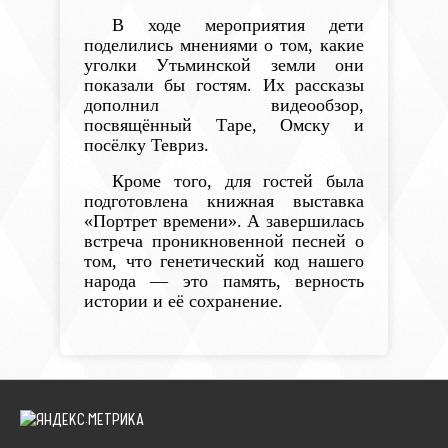
В ходе мероприятия дети
поделились мнениями о том, какие
уголки Утьминской земли они
показали бы гостям. Их рассказы
дополнил видеообзор,
посвящённый Таре, Омску и
посёлку Тевриз.
Кроме того, для гостей была
подготовлена книжная выставка
«Портрет времени». А завершилась
встреча проникновенной песней о
том, что генетический код нашего
народа — это память, верность
истории и её сохранение.