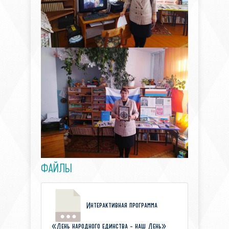
ФАЙЛЫ
Интерактивная программа
«День народного единства - наш День»