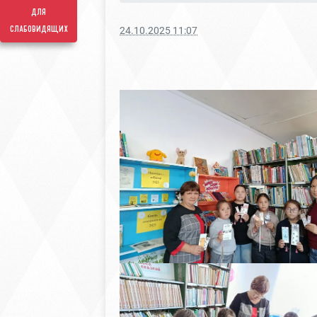
для
слабовидящих
24.10.2025 11:07