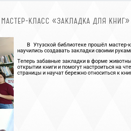
МАСТЕР-КЛАСС «ЗАКЛАДКА ДЛЯ КНИГ»
В Утузской библиотеке прошёл мастер-кла
научились создавать закладки своими рукам
Теперь забавные закладки в форме животных
открытии книги и помогут настроиться на чте
страницы и научат бережно относиться к кни