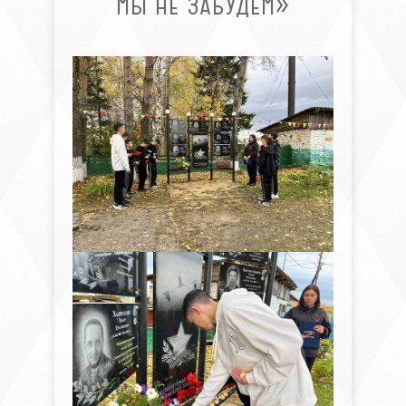
МЫ НЕ ЗАБУДЕМ»