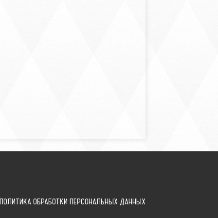
ПОЛИТИКА ОБРАБОТКИ ПЕРСОНАЛЬНЫХ ДАННЫХ