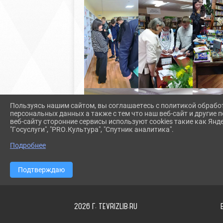
Пользуясь нашим сайтом, вы соглашаетесь с политикой обрабо
персональных данных а также с тем что наш веб-сайт и другие
веб-сайту сторонние сервисы используют cookies такие как Янд
"Госуслуги", "PRO.Культура", "Спутник аналитика".
Подробнее
Подтверждаю
2026 Г. TEVRIZLIB.RU