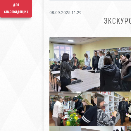
для
слабовидящих
08.09.2025 11:29
ЭКСКУР