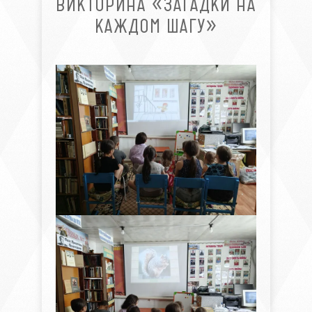
ВИКТОРИНА «ЗАГАДКИ НА
КАЖДОМ ШАГУ»