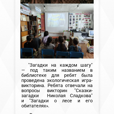
"Загадки на каждом шагу"
— под таким названием в
библиотеке для ребят была
проведена экологическая игра-
викторина. Ребята отвечали на
вопросы викторин "Сказки-
загадки Николая Сладкова"
и "Загадки о лесе и его
обитателях».