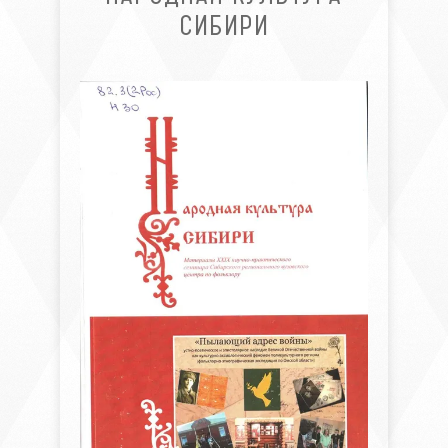
СИБИРИ