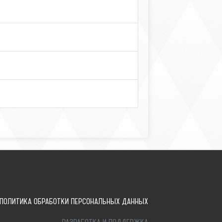
ПОЛИТИКА ОБРАБОТКИ ПЕРСОНАЛЬНЫХ ДАННЫХ