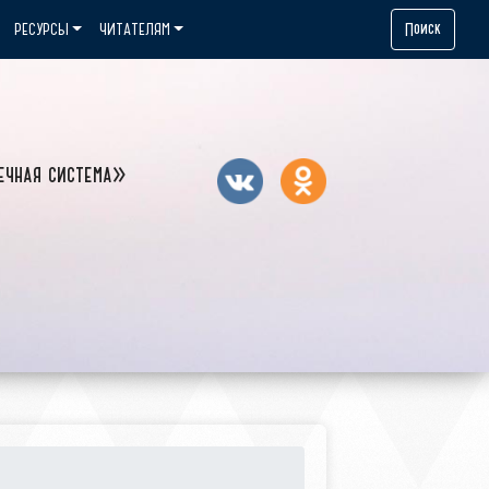
Поиск
РЕСУРСЫ
ЧИТАТЕЛЯМ
ечная система»