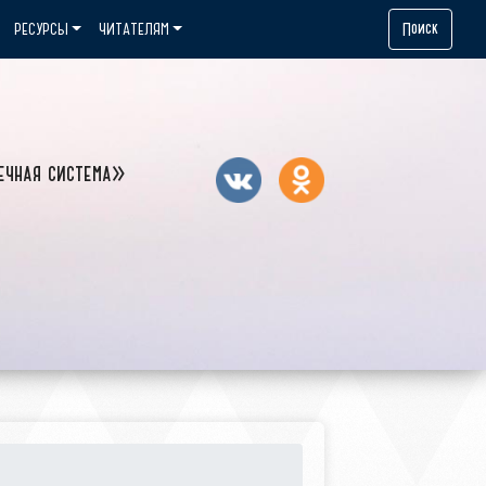
Поиск
РЕСУРСЫ
ЧИТАТЕЛЯМ
ечная система»