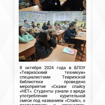
8 октября 2024 года в БПОУ
«Тевризскиий техникум»
специалистами Тевризской
библиотеки проведено
мероприятие «Скажи спайсу
«НЕТ». Студенты узнали о вреде
употребления курительной
смеси под названием «Спайс», о