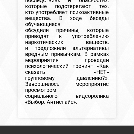
последствиях и опасностях,
которые подстерегают тех,
кто употребляет психоактивные
вещества. В ходе беседы
обучающиеся
обсудили причины, которые
приводят к употреблению
наркотических веществ,
и предложили альтернативы
вредным привычкам. В рамках
мероприятия проведен
психологический тренинг «Как
сказать «НЕТ»
групповому давлению?».
Завершилось мероприятие
просмотром
социального видеоролика
«Выбор. Антиспайс».