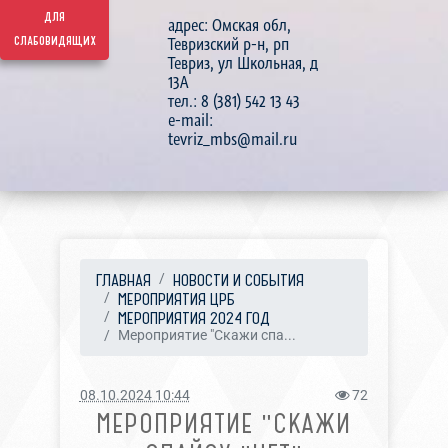
для
адрес: Омская обл,
слабовидящих
Тевризский р-н, рп
Тевриз, ул Школьная, д
13А
тел.: 8 (381) 542 13 43
e-mail:
tevriz_mbs@mail.ru
ГЛАВНАЯ
НОВОСТИ И СОБЫТИЯ
МЕРОПРИЯТИЯ ЦРБ
МЕРОПРИЯТИЯ 2024 ГОД
Мероприятие "Скажи спа...
08.10.2024 10:44
72
МЕРОПРИЯТИЕ "СКАЖИ