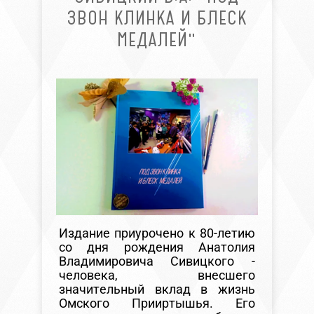
ЗВОН КЛИНКА И БЛЕСК
МЕДАЛЕЙ"
Издание приурочено к 80-летию
со дня рождения Анатолия
Владимировича Сивицкого -
человека, внесшего
значительный вклад в жизнь
Омского Прииртышья. Его