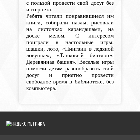
с пользой провести свой досуг без
интернета.
Ребята читали понравившиеся им
книги, собирали пазлы, рисовали
на листочках карандашами, на
доске мелом. С интересом
поиграли в настольные игры:
шашки, лото, «Пингвин в ледяной
ловушке», «Танковый биатлон»,
Деревянная башня».
Веселые игры
помогли детям разнообразить свой
досуг и приятно провести
свободное время в библиотеке, без
компьютера.