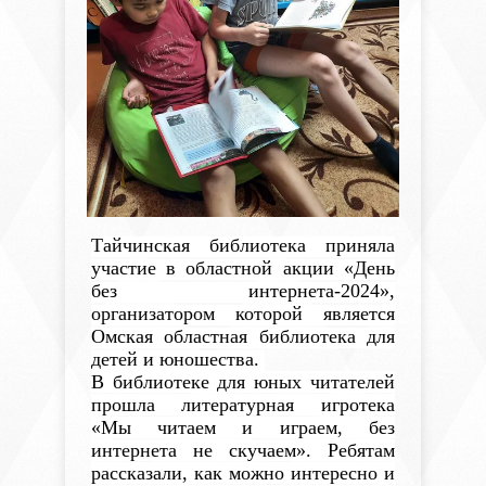
Тайчинская библиотека приняла
участие в областной акции «День
без интернета-2024»,
организатором которой является
Омская областная библиотека для
детей и юношества.
В библиотеке для юных читателей
прошла литературная игротека
«Мы читаем и играем, без
интернета не скучаем». Ребятам
рассказали, как можно интересно и