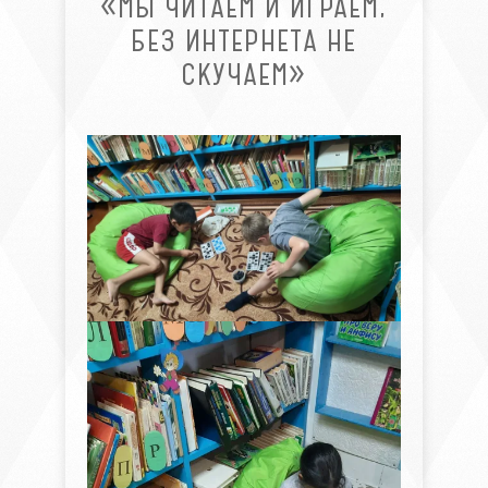
«МЫ ЧИТАЕМ И ИГРАЕМ,
БЕЗ ИНТЕРНЕТА НЕ
СКУЧАЕМ»