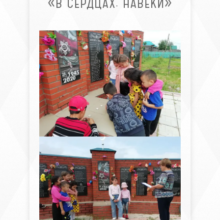
«В СЕРДЦАХ. НАВЕКИ»