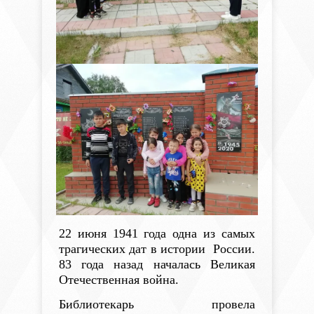
22 июня 1941 года одна из самых
трагических дат в истории России.
83 года назад началась Великая
Отечественная война.
Библиотекарь провела