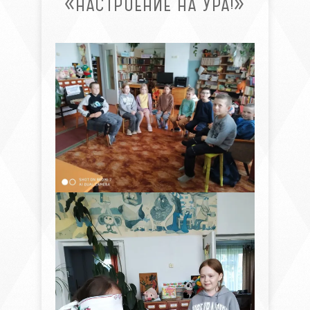
«НАСТРОЕНИЕ НА УРА!»