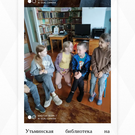
Утьминская библиотека на