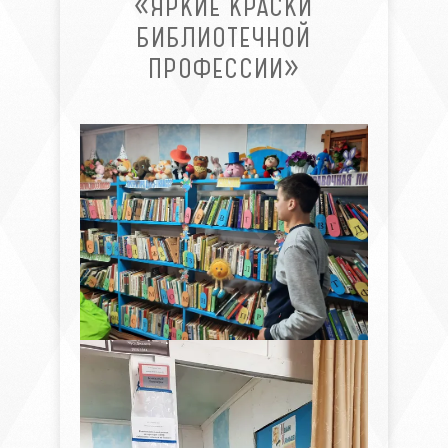
«ЯРКИЕ КРАСКИ
БИБЛИОТЕЧНОЙ
ПРОФЕССИИ»