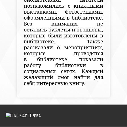
познакомились с книжными
выставками, фотостендами,
оформленными в библиотеке.
Без внимания не
остались буклеты и брошюры,
которые были изготовлены в
библиотеке. Также
рассказали о мероприятиях,
которые проводятся
в библиотеке, показали
работу библиотеки в
социальных сетях. Каждый
желающий смог найти для
себя интересную книгу.